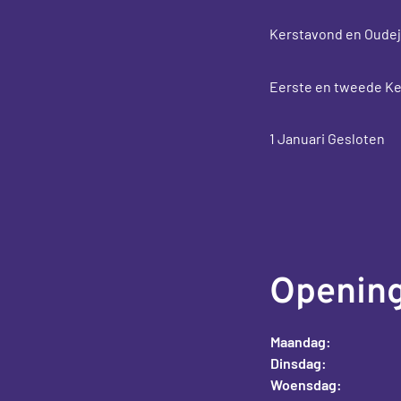
Kerstavond en Oudej
Eerste en tweede Ke
1 Januari Gesloten
Opening
Maandag:
Dinsdag:
Woensdag: