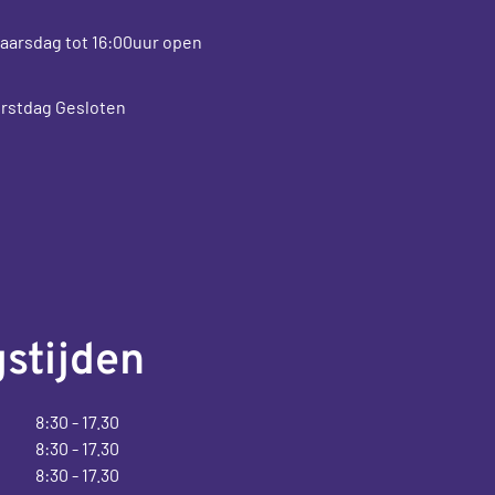
aarsdag tot 16:00uur open
rstdag Gesloten
stijden
8:30 - 17.30
8:30 - 17.30
8:30 - 17.30