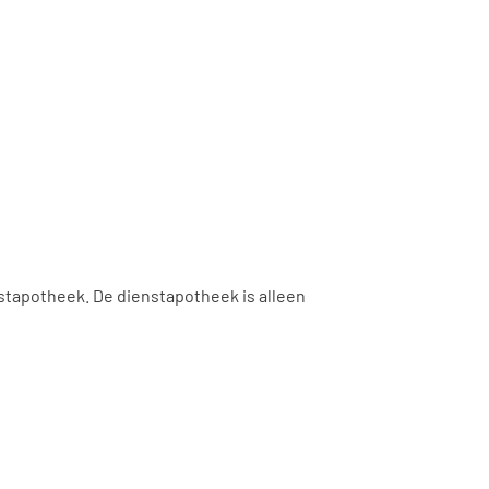
nstapotheek. De dienstapotheek is alleen