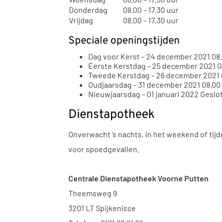
Donderdag
08.00 – 17.30 uur
Vrijdag
08.00 – 17.30 uur
Speciale openingstijden
Dag voor Kerst – 24 december 2021 08.0
Eerste Kerstdag – 25 december 2021 
Tweede Kerstdag – 26 december 2021
Oudjaarsdag – 31 december 2021 08.00 
Nieuwjaarsdag – 01 januari 2022 Geslo
Dienstapotheek
Onverwacht ’s nachts, in het weekend of tij
voor spoedgevallen.
Centrale Dienstapotheek Voorne Putten
Theemsweg 9
3201 LT Spijkenisse