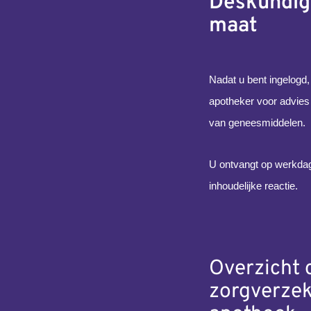
Deskundig
maat
Nadat u bent ingelogd,
apotheker voor advies 
van geneesmiddelen.
U ontvangt op werkdag
inhoudelijke reactie.
Overzicht 
zorgverzek