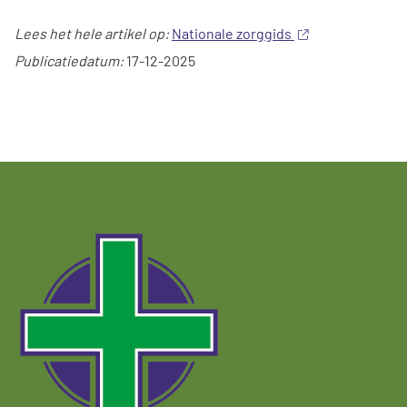
Lees het hele artikel op:
Nationale zorggids
Publicatiedatum:
17-12-2025