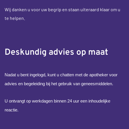
Wij danken u voor uw begrip en staan uiteraard klaar om u
te helpen.
Deskundig advies op maat
Nadat u bent ingelogd, kunt u chatten met de apotheker voor
advies en begeleiding bij het gebruik van geneesmiddelen.
U ontvangt op werkdagen binnen 24 uur een inhoudelijke
reactie.