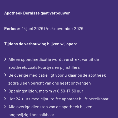
Apotheek Bernisse gaat verbouwen
Periode
: 15 juni 2026 t/m 6 november 2026
Tijdens de verbouwing blijven wij open:
Alleen
spoedmedicatie
wordt verstrekt vanuit de
apotheek, zoals kuurtjes en pijnstillers
De overige medicatie ligt voor u klaar bij de apotheek
zodra u een bericht van ons heeft ontvangen
Openingstijden: ma t/m vr 8:30-17:30 uur
Het 24-uurs medicijnuitgifte apparaat blijft bereikbaar
Alle overige diensten van de apotheek blijven
ongewijzigd beschikbaar