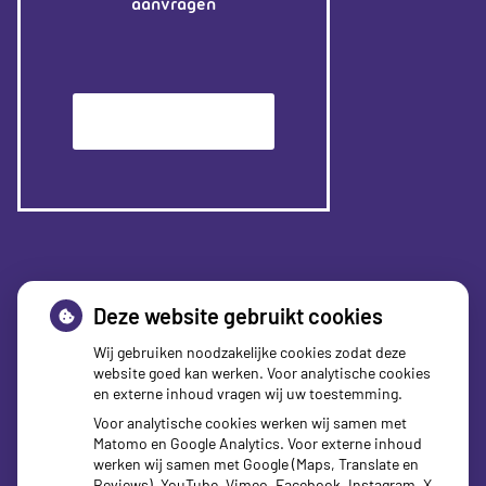
aanvragen
Patiëntenomgeving
Deze website gebruikt cookies
Wij gebruiken noodzakelijke cookies zodat deze
website goed kan werken. Voor analytische cookies
en externe inhoud vragen wij uw toestemming.
Voor analytische cookies werken wij samen met
Matomo en Google Analytics. Voor externe inhoud
werken wij samen met Google (Maps, Translate en
Reviews), YouTube, Vimeo, Facebook, Instagram, X