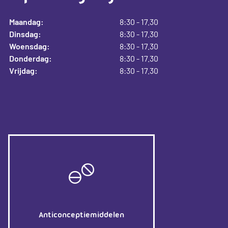
Maandag:
8:30 - 17.30
Dinsdag:
8:30 - 17.30
Woensdag:
8:30 - 17.30
Donderdag:
8:30 - 17.30
Vrijdag:
8:30 - 17.30
Anticonceptiemiddelen