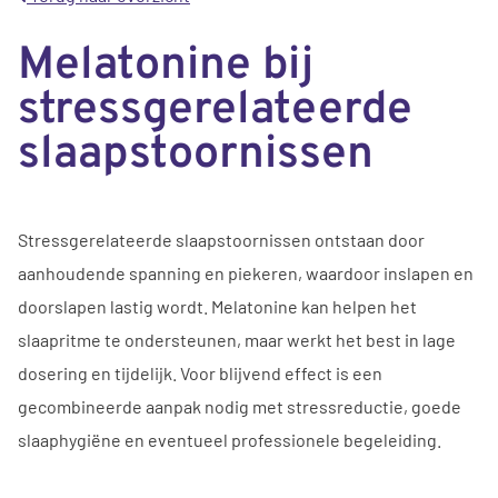
Melatonine bij
stressgerelateerde
slaapstoornissen
Stressgerelateerde slaapstoornissen ontstaan door
aanhoudende spanning en piekeren, waardoor inslapen en
doorslapen lastig wordt. Melatonine kan helpen het
slaapritme te ondersteunen, maar werkt het best in lage
dosering en tijdelijk. Voor blijvend effect is een
gecombineerde aanpak nodig met stressreductie, goede
slaaphygiëne en eventueel professionele begeleiding.