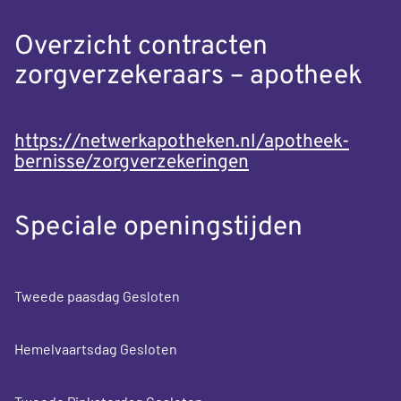
Overzicht contracten
zorgverzekeraars – apotheek
https://netwerkapotheken.nl/apotheek-
bernisse/zorgverzekeringen
Speciale openingstijden
Tweede paasdag Gesloten
Hemelvaartsdag Gesloten