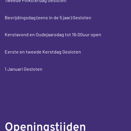
Tweede Pinksterdag Gesloten
Bevrijdingsdag (eens in de 5 jaar) Gesloten
Kerstavond en Oudejaarsdag tot 16:00uur open
Eerste en tweede Kerstdag Gesloten
1 Januari Gesloten
Openingstijden