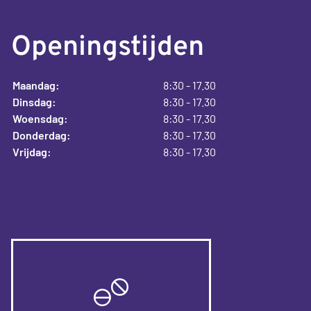
Openingstijden
Maandag:
8:30 - 17.30
Dinsdag:
8:30 - 17.30
Woensdag:
8:30 - 17.30
Donderdag:
8:30 - 17.30
Vrijdag:
8:30 - 17.30