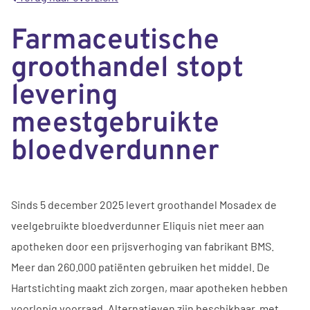
Farmaceutische
groothandel stopt
levering
meestgebruikte
bloedverdunner
Sinds 5 december 2025 levert groothandel Mosadex de
veelgebruikte bloedverdunner Eliquis niet meer aan
apotheken door een prijsverhoging van fabrikant BMS.
Meer dan 260.000 patiënten gebruiken het middel. De
Hartstichting maakt zich zorgen, maar apotheken hebben
voorlopig voorraad. Alternatieven zijn beschikbaar, met