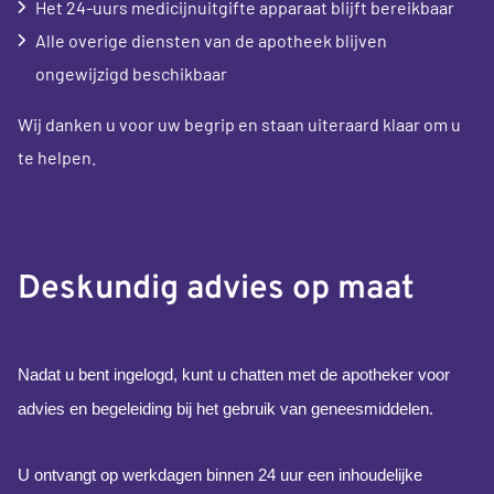
Het 24-uurs medicijnuitgifte apparaat blijft bereikbaar
Alle overige diensten van de apotheek blijven
ongewijzigd beschikbaar
Wij danken u voor uw begrip en staan uiteraard klaar om u
te helpen.
Deskundig advies op maat
Nadat u bent ingelogd, kunt u chatten met de apotheker voor
advies en begeleiding bij het gebruik van geneesmiddelen.
U ontvangt op werkdagen binnen 24 uur een inhoudelijke