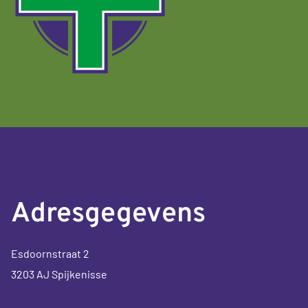
Adresgegevens
Esdoornstraat 2
3203 AJ Spijkenisse