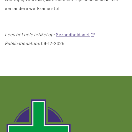
een andere werkzame stof.
Lees het hele artikel op:
Gezondheidsnet
Publicatiedatum:
09-12-2025