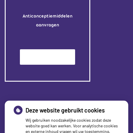
Anticonceptiemiddelen
aanvragen
Patiëntenomgeving
Deze website gebruikt cookies
Wij gebruiken noodzakelijke cookies zodat deze
website goed kan werken. Voor analytische cookies
en externe inhoud vragen wij uw toestemming.