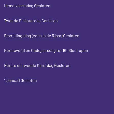
Hemelvaartsdag Gesloten
Tweede Pinksterdag Gesloten
Bevrijdingsdag (eens in de 5 jaar) Gesloten
Kerstavond en Oudejaarsdag tot 16:00uur open
Eerste en tweede Kerstdag Gesloten
1 Januari Gesloten