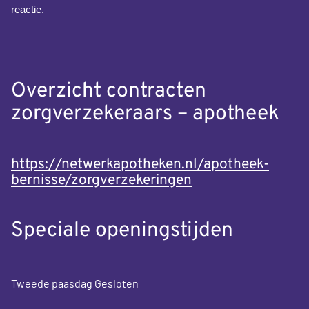
reactie.
Overzicht contracten
zorgverzekeraars – apotheek
https://netwerkapotheken.nl/apotheek-
bernisse/zorgverzekeringen
Speciale openingstijden
Tweede paasdag Gesloten