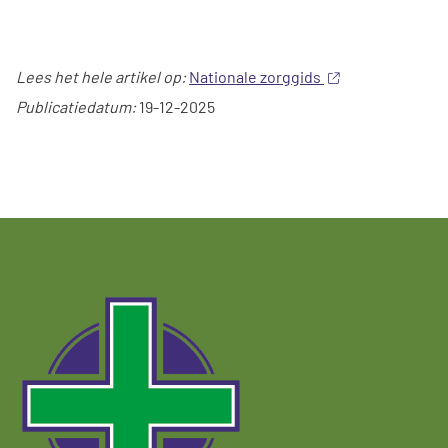
Lees het hele artikel op:
Nationale zorggids
Publicatiedatum:
19-12-2025