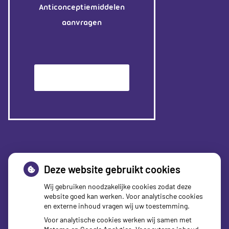
Anticonceptiemiddelen
aanvragen
Patiëntenomgeving
Deze website gebruikt cookies
Wij gebruiken noodzakelijke cookies zodat deze
website goed kan werken. Voor analytische cookies
en externe inhoud vragen wij uw toestemming.
Voor analytische cookies werken wij samen met