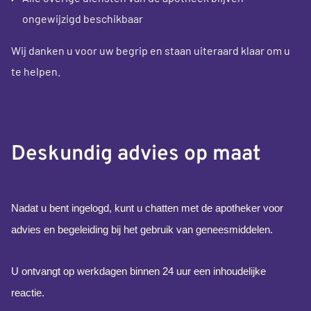
ongewijzigd beschikbaar
Wij danken u voor uw begrip en staan uiteraard klaar om u
te helpen.
Deskundig advies op maat
Nadat u bent ingelogd, kunt u chatten met de apotheker voor
advies en begeleiding bij het gebruik van geneesmiddelen.
U ontvangt op werkdagen binnen 24 uur een inhoudelijke
reactie.