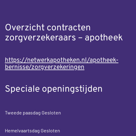
Overzicht contracten
zorgverzekeraars – apotheek
https://netwerkapotheken.nl/apotheek-
bernisse/zorgverzekeringen
Speciale openingstijden
Tweede paasdag Gesloten
Hemelvaartsdag Gesloten