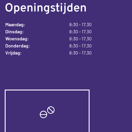
Openingstijden
Maandag:
8:30 - 17.30
Dinsdag:
8:30 - 17.30
Woensdag:
8:30 - 17.30
Donderdag:
8:30 - 17.30
Vrijdag:
8:30 - 17.30