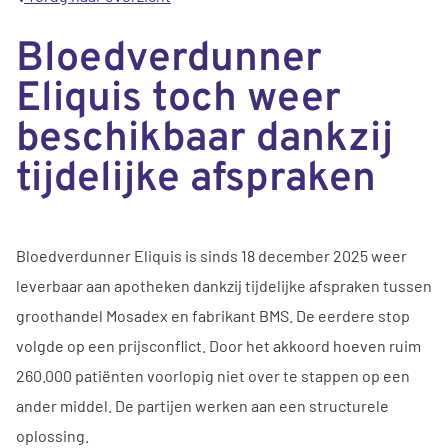
Bloedverdunner
Eliquis toch weer
beschikbaar dankzij
tijdelijke afspraken
Bloedverdunner Eliquis is sinds 18 december 2025 weer
leverbaar aan apotheken dankzij tijdelijke afspraken tussen
groothandel Mosadex en fabrikant BMS. De eerdere stop
volgde op een prijsconflict. Door het akkoord hoeven ruim
260.000 patiënten voorlopig niet over te stappen op een
ander middel. De partijen werken aan een structurele
oplossing.