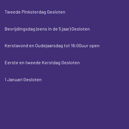
Tweede Pinksterdag Gesloten
Bevrijdingsdag (eens in de 5 jaar) Gesloten
Kerstavond en Oudejaarsdag tot 16:00uur open
Eerste en tweede Kerstdag Gesloten
1 Januari Gesloten